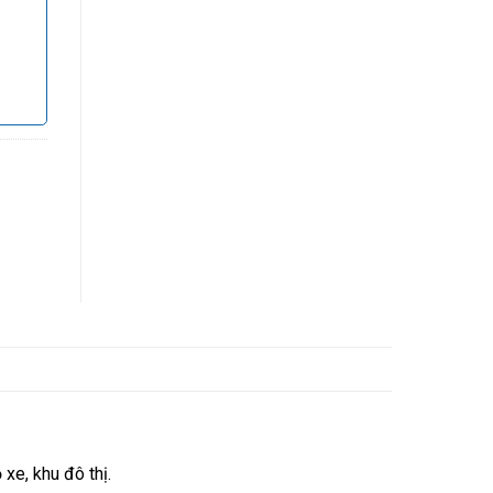
e, khu đô thị.