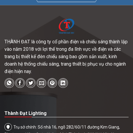
THÀNH ĐẠT là công ty cổ phần điện và chiếu sáng thành lập
vào năm 2018 với lợi thế trong đa lĩnh vực về điện và các
trang bị thiết kế đèn chiếu sáng bao gồm sản xuất, kinh
doanh hệ thống chiếu sáng, trang thiết bị phục vụ cho ngành
điện hiện nay.
Thành Đạt Lighting
Trụ sở chính: Số nhà 16, ngõ 282/60/11 đường Kim Giang,