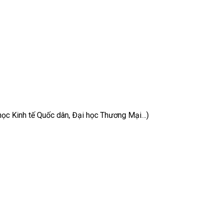
 học Kinh tế Quốc dân, Đại học Thương Mại…)