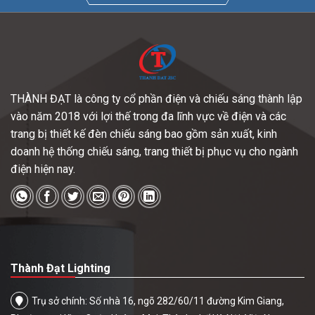
THÀNH ĐẠT là công ty cổ phần điện và chiếu sáng thành lập
vào năm 2018 với lợi thế trong đa lĩnh vực về điện và các
trang bị thiết kế đèn chiếu sáng bao gồm sản xuất, kinh
doanh hệ thống chiếu sáng, trang thiết bị phục vụ cho ngành
điện hiện nay.
Thành Đạt Lighting
Trụ sở chính: Số nhà 16, ngõ 282/60/11 đường Kim Giang,