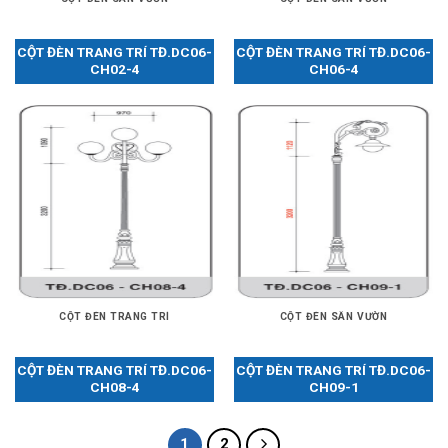
CỘT ĐÈN TRANG TRÍ TĐ.DC06-
CỘT ĐÈN TRANG TRÍ TĐ.DC06-
CH02-4
CH06-4
CỘT ĐÈN TRANG TRÍ
CỘT ĐÈN SÂN VƯỜN
CỘT ĐÈN TRANG TRÍ TĐ.DC06-
CỘT ĐÈN TRANG TRÍ TĐ.DC06-
CH08-4
CH09-1
1
2