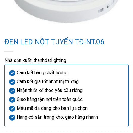
ĐEN LED NỘT TUYẾN TĐ-NT.06
Nhà sản xuất:
thanhdatlighting
Cam kết hàng chất lượng.
Cam kết giá tốt nhất thị trường
Nhận thiết kế theo yêu cầu riêng
Giao hàng tận nơi trên toàn quốc.
Mẫu mã đa dạng cho bạn lựa chọn
Hàng có sẵn trong kho, giao hàng nhanh