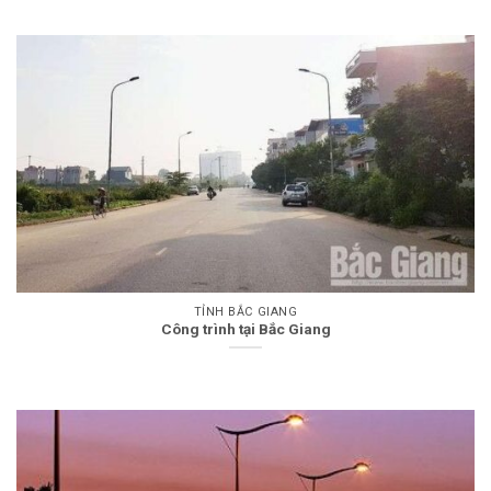
TỈNH BẮC GIANG
Công trình tại Bắc Giang