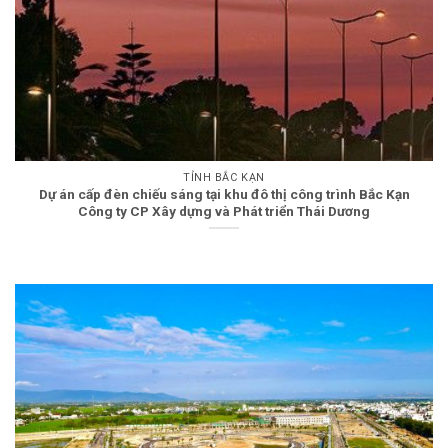
TỈNH BẮC KẠN
Dự án cấp đèn chiếu sáng tại khu đô thị công trình Bắc Kạn
Công ty CP Xây dựng và Phát triển Thái Dương