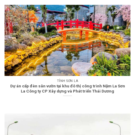
TỈNH SƠN LA
Dự án cấp đèn sân vườn tại khu đô thị công trình Nậm La Sơn
La Công ty CP Xây dựng và Phát triển Thái Dương