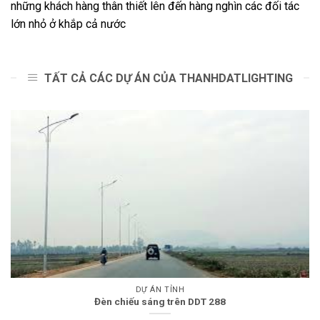
những khách hàng thân thiết lên đến hàng nghìn các đối tác
lớn nhỏ ở khắp cả nước
TẤT CẢ CÁC DỰ ÁN CỦA THANHDATLIGHTING
DỰ ÁN TỈNH
Đèn chiếu sáng trên DDT 288