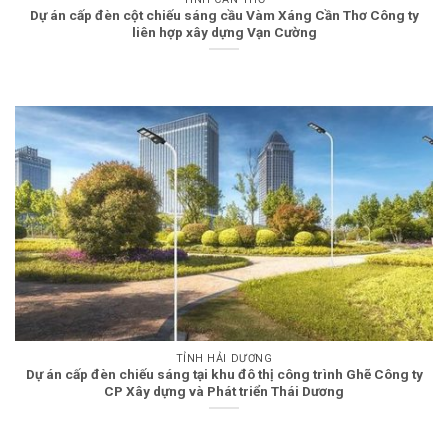
Dự án cấp đèn cột chiếu sáng cầu Vàm Xáng Cần Thơ Công ty
liên hợp xây dựng Vạn Cường
TỈNH HẢI DƯƠNG
Dự án cấp đèn chiếu sáng tại khu đô thị công trình Ghẽ Công ty
CP Xây dựng và Phát triển Thái Dương