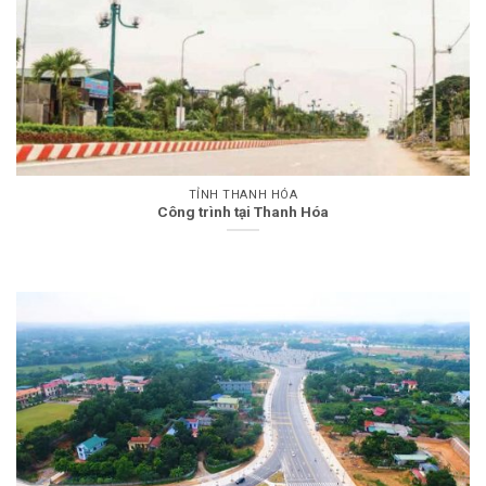
TỈNH THANH HÓA
Công trình tại Thanh Hóa